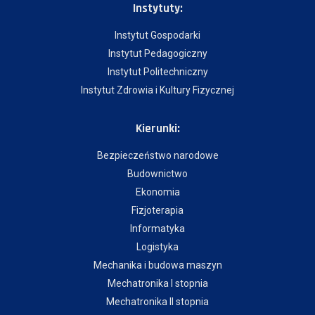
Instytuty:
Instytut Gospodarki
Instytut Pedagogiczny
Instytut Politechniczny
Instytut Zdrowia i Kultury Fizycznej
Kierunki:
Bezpieczeństwo narodowe
Budownictwo
Ekonomia
Fizjoterapia
Informatyka
Logistyka
Mechanika i budowa maszyn
Mechatronika I stopnia
Mechatronika II stopnia