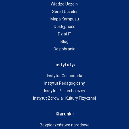
Władze Uczelni
Senat Uczelni
Mapa Kampusu
Dostępność
Dział IT
Blog
Do pobrania
Instytuty:
Instytut Gospodarki
Instytut Pedagogiczny
Instytut Politechniczny
Instytut Zdrowia i Kultury Fizycznej
Kierunki:
Bezpieczeństwo narodowe