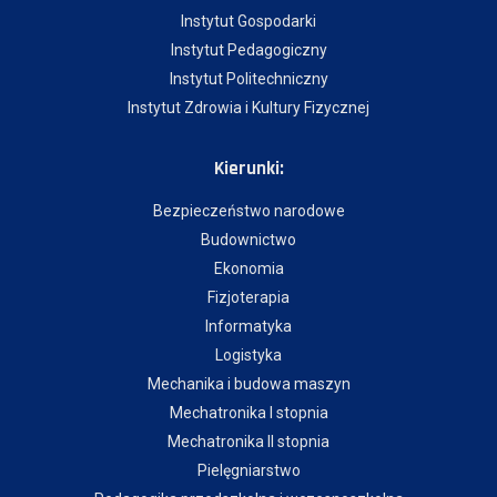
Instytut Gospodarki
Instytut Pedagogiczny
Instytut Politechniczny
Instytut Zdrowia i Kultury Fizycznej
Kierunki:
Bezpieczeństwo narodowe
Budownictwo
Ekonomia
Fizjoterapia
Informatyka
Logistyka
Mechanika i budowa maszyn
Mechatronika I stopnia
Mechatronika II stopnia
Pielęgniarstwo