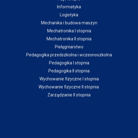
Informatyka
Logistyka
Mechanika i budowa maszyn
Mechatronika I stopnia
Mechatronika II stopnia
Pielęgniarstwo
Pedagogika przedszkolna i wczesnoszkolna
Pedagogika I stopnia
Pedagogika II stopnia
Wychowanie fizyczne I stopnia
Wychowanie fizyczne II stopnia
Zarządzanie II stopnia