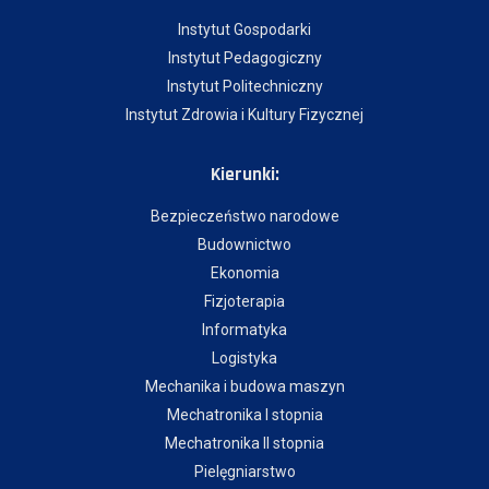
Instytut Gospodarki
Instytut Pedagogiczny
Instytut Politechniczny
Instytut Zdrowia i Kultury Fizycznej
Kierunki:
Bezpieczeństwo narodowe
Budownictwo
Ekonomia
Fizjoterapia
Informatyka
Logistyka
Mechanika i budowa maszyn
Mechatronika I stopnia
Mechatronika II stopnia
Pielęgniarstwo