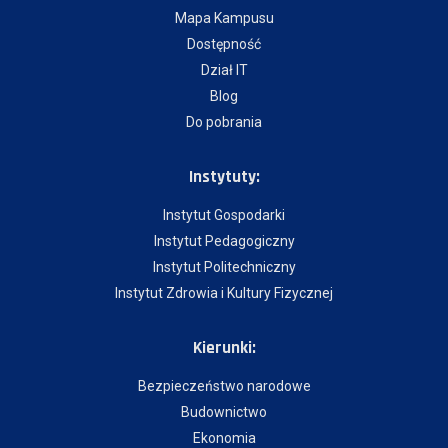
Mapa Kampusu
Dostępność
Dział IT
Blog
Do pobrania
Instytuty:
Instytut Gospodarki
Instytut Pedagogiczny
Instytut Politechniczny
Instytut Zdrowia i Kultury Fizycznej
Kierunki:
Bezpieczeństwo narodowe
Budownictwo
Ekonomia