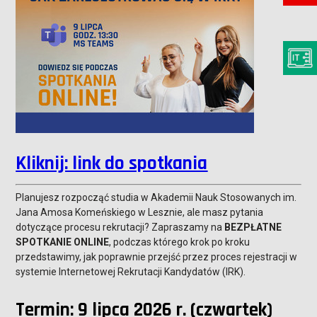
Kliknij: link do spotkania
Planujesz rozpocząć studia w Akademii Nauk Stosowanych im.
Jana Amosa Komeńskiego w Lesznie, ale masz pytania
dotyczące procesu rekrutacji? Zapraszamy na
BEZPŁATNE
SPOTKANIE ONLINE
, podczas którego krok po kroku
przedstawimy, jak poprawnie przejść przez proces rejestracji w
systemie Internetowej Rekrutacji Kandydatów (IRK).
Termin: 9 lipca 2026 r. (czwartek)