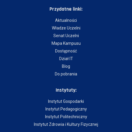
Przydatne linki:
Aktualności
Władze Uczelni
Senat Uczelni
Mapa Kampusu
Dostępność
Dział IT
Blog
Do pobrania
Instytuty:
Instytut Gospodarki
Instytut Pedagogiczny
Instytut Politechniczny
Instytut Zdrowia i Kultury Fizycznej