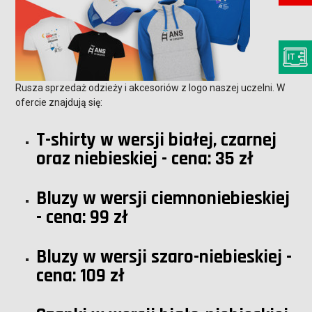
Rusza sprzedaż odzieży i akcesoriów z logo naszej uczelni. W
ofercie znajdują się:
T-shirty w wersji białej, czarnej
oraz niebieskiej - cena: 35 zł
Bluzy w wersji ciemnoniebieskiej
- cena: 99 zł
Bluzy w wersji szaro-niebieskiej -
cena: 109 zł