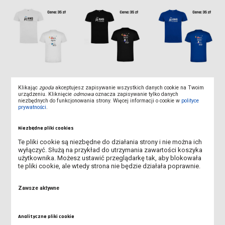
Klikając
zgoda
akceptujesz zapisywanie wszystkich danych cookie na Twoim
urządzeniu. Kliknięcie
odmowa
oznacza zapisywanie tylko danych
niezbędnych do funkcjonowania strony. Więcej informacji o cookie w
polityce
prywatności
.
Niezbędne pliki cookies
Te pliki cookie są niezbędne do działania strony i nie można ich
wyłączyć. Służą na przykład do utrzymania zawartości koszyka
użytkownika. Możesz ustawić przeglądarkę tak, aby blokowała
te pliki cookie, ale wtedy strona nie będzie działała poprawnie.
Zawsze aktywne
Analityczne pliki cookie