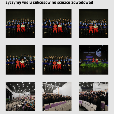
życzymy wielu sukcesów na ścieżce zawodowej!