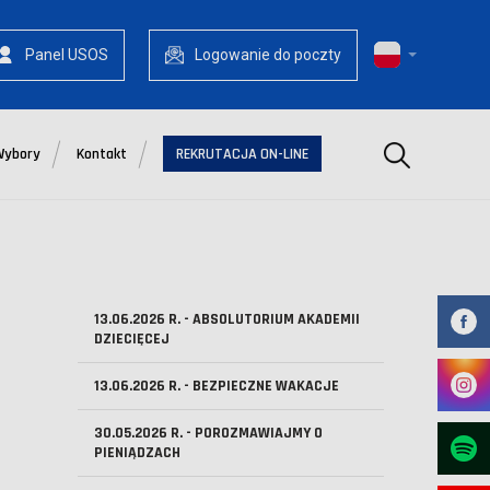
Panel USOS
Logowanie do poczty
Szukaj
Wybory
Kontakt
REKRUTACJA ON-LINE
13.06.2026 R. - ABSOLUTORIUM AKADEMII
DZIECIĘCEJ
13.06.2026 R. - BEZPIECZNE WAKACJE
30.05.2026 R. - POROZMAWIAJMY O
PIENIĄDZACH