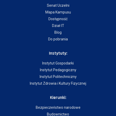
Senat Uczelni
Mapa Kampusu
Dostępność
Dział IT
Blog
Do pobrania
Instytuty:
Instytut Gospodarki
Instytut Pedagogiczny
Instytut Politechniczny
Instytut Zdrowia i Kultury Fizycznej
Kierunki:
Bezpieczeństwo narodowe
Budownictwo