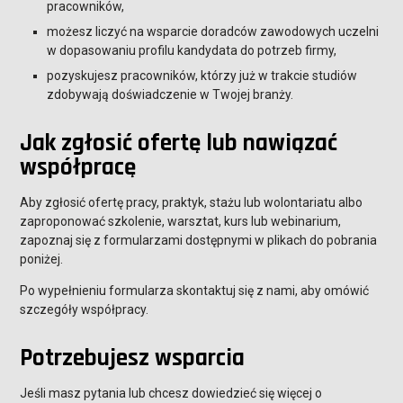
pracowników,
możesz liczyć na wsparcie doradców zawodowych uczelni
w dopasowaniu profilu kandydata do potrzeb firmy,
pozyskujesz pracowników, którzy już w trakcie studiów
zdobywają doświadczenie w Twojej branży.
Jak zgłosić ofertę lub nawiązać
współpracę
Aby zgłosić ofertę pracy, praktyk, stażu lub wolontariatu albo
zaproponować szkolenie, warsztat, kurs lub webinarium,
zapoznaj się z formularzami dostępnymi w plikach do pobrania
poniżej.
Po wypełnieniu formularza skontaktuj się z nami, aby omówić
szczegóły współpracy.
Potrzebujesz wsparcia
Jeśli masz pytania lub chcesz dowiedzieć się więcej o