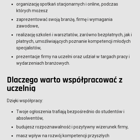
organizację spotkań stacjonarnych i online, podczas
których możesz
zaprezentować swoją branżę, firmę i wymagania
zawodowe,
realizację szkoleń i warsztatów, zarówno bezpłatnych, jak i
płatnych, umożliwiających poznanie kompetencji młodych
specjalistów,
prezentacje firmy na uczelni oraz udział w targach pracy i
wydarzeniach branżowych.
Dlaczego warto współpracować z
uczelnią
Dzięki współpracy:
Twoje ogłoszenia trafiają bezpośrednio do studentów i
absolwentów,
budujesz rozpoznawalność i pozytywny wizerunek firmy,
masz wpływ na rozwój kompetencji przyszłych