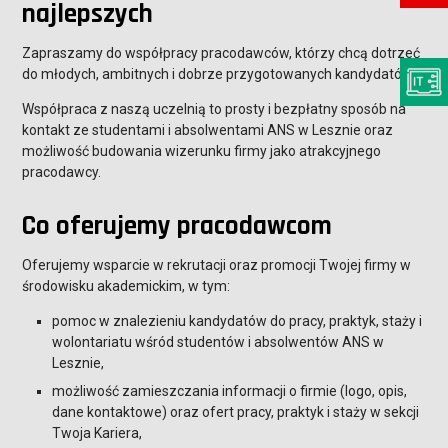
najlepszych
Zapraszamy do współpracy pracodawców, którzy chcą dotrzeć
do młodych, ambitnych i dobrze przygotowanych kandydatów.
Współpraca z naszą uczelnią to prosty i bezpłatny sposób na
kontakt ze studentami i absolwentami ANS w Lesznie oraz
możliwość budowania wizerunku firmy jako atrakcyjnego
pracodawcy.
Co oferujemy pracodawcom
Oferujemy wsparcie w rekrutacji oraz promocji Twojej firmy w
środowisku akademickim, w tym:
pomoc w znalezieniu kandydatów do pracy, praktyk, staży i
wolontariatu wśród studentów i absolwentów ANS w
Lesznie,
możliwość zamieszczania informacji o firmie (logo, opis,
dane kontaktowe) oraz ofert pracy, praktyk i staży w sekcji
Twoja Kariera,