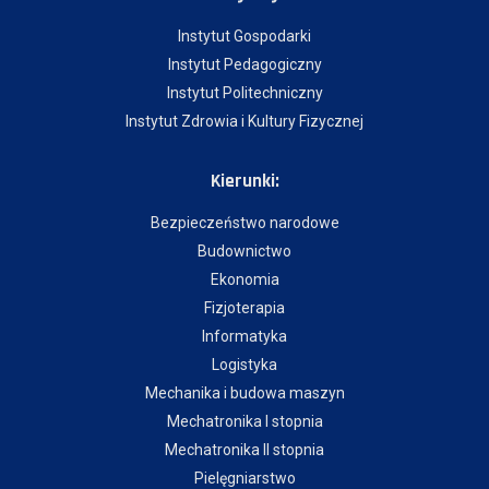
Instytut Gospodarki
Instytut Pedagogiczny
Instytut Politechniczny
Instytut Zdrowia i Kultury Fizycznej
Kierunki:
Bezpieczeństwo narodowe
Budownictwo
Ekonomia
Fizjoterapia
Informatyka
Logistyka
Mechanika i budowa maszyn
Mechatronika I stopnia
Mechatronika II stopnia
Pielęgniarstwo