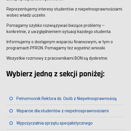
Reprezentujemy interesy studentów z niepełnosprawnościami
wobec władz uczelni.
Pomagamy szybko rozwiązywać bieżące problemy –
konkretnie, z uwzględnieniem sytuacji każdego studenta.
Informujemy o dostępnym wsparciu finansowym, w tym o
programach PFRON. Pomagamy też wypełnić wnioski.
Wszystkie rozmowy z pracownikami BON są dyskretne.
Wybierz jedną z sekcji poniżej:
Pełnomocnik Rektora ds. Osób z Niepełnosprawnością
Wsparcie dla studentów z niepełnosprawnościami
Wypożyczalnia sprzętu specjalistycznego