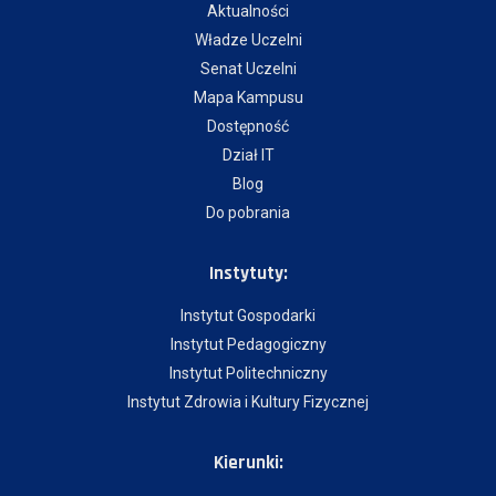
Aktualności
Władze Uczelni
Senat Uczelni
Mapa Kampusu
Dostępność
Dział IT
Blog
Do pobrania
Instytuty:
Instytut Gospodarki
Instytut Pedagogiczny
Instytut Politechniczny
Instytut Zdrowia i Kultury Fizycznej
Kierunki: