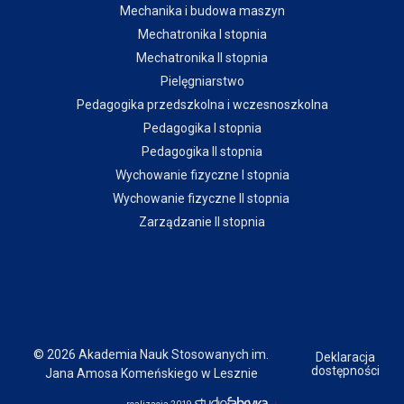
Mechanika i budowa maszyn
Mechatronika I stopnia
Mechatronika II stopnia
Pielęgniarstwo
Pedagogika przedszkolna i wczesnoszkolna
Pedagogika I stopnia
Pedagogika II stopnia
Wychowanie fizyczne I stopnia
Wychowanie fizyczne II stopnia
Zarządzanie II stopnia
© 2026 Akademia Nauk Stosowanych im.
Deklaracja
dostępności
Jana Amosa Komeńskiego w Lesznie