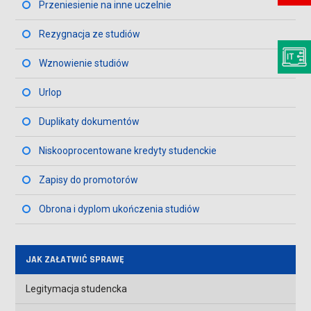
Przeniesienie na inne uczelnie
Rezygnacja ze studiów
Wznowienie studiów
Urlop
Duplikaty dokumentów
Niskooprocentowane kredyty studenckie
Zapisy do promotorów
Obrona i dyplom ukończenia studiów
JAK ZAŁATWIĆ SPRAWĘ
Legitymacja studencka