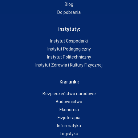
Blog
Do pobrania
Instytuty:
Instytut Gospodarki
Instytut Pedagogiczny
Instytut Politechniczny
Instytut Zdrowia i Kultury Fizycznej
Kierunki:
Bezpieczeństwo narodowe
Budownictwo
Ekonomia
Fizjoterapia
Informatyka
Logistyka