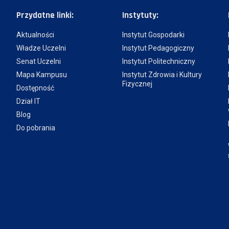
Przydatne linki:
Instytuty:
Aktualności
Instytut Gospodarki
Władze Uczelni
Instytut Pedagogiczny
Senat Uczelni
Instytut Politechniczny
Mapa Kampusu
Instytut Zdrowia i Kultury
Fizycznej
Dostępność
Dział IT
Blog
Do pobrania