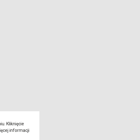
. Kliknięcie
ęcej informacji