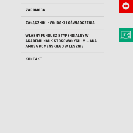
ZAPOMOGA
ZAŁĄCZNIKI - WNIOSKI I OŚWIADCZENIA
WŁASNY FUNDUSZ STYPENDIALNY W
AKADEMII NAUK STOSOWANYCH IM. JANA
AMOSA KOMEŃSKIEGO W LESZNIE
KONTAKT