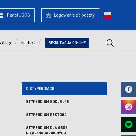
Panel USOS
Logowanie do poczty
Szukaj
Wybory
Kontakt
REKRUTACJA ON-LINE
O STYPENDIACH
STYPENDIUM SOCJALNE
STYPENDIUM REKTORA
STYPENDIUM DLA OSÓB
NIEPEŁNOSPRAWNYCH