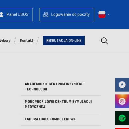
Panel USOS
Logowanie do poczty
Szukaj
Wybory
Kontakt
REKRUTACJA ON-LINE
AKADEMICKIE CENTRUM INŻYNIERII I
TECHNOLOGII
MONOPROFILOWE CENTRUM SYMULACJI
MEDYCZNEJ
LABORATORIA KOMPUTEROWE