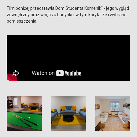
Film poniżej przedstawia Dom Studenta Komenik" - jego wygląd
zewnętrzny oraz wnętrza budynku, w tym korytarze i wybrane
pomieszczenia.