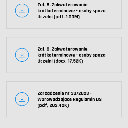
Zał. 8. Zakwaterowanie
krótkoterminowe - osoby spoza
Uczelni (pdf, 1.00M)
Zał. 8. Zakwaterowanie
krótkoterminowe - osoby spoza
Uczelni (docx, 17.52K)
Zarządzenie nr 30/2023 -
Wprowadzające Regulamin DS
(pdf, 202.42K)