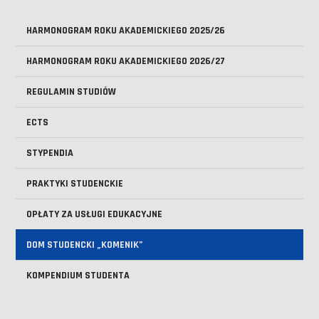
HARMONOGRAM ROKU AKADEMICKIEGO 2025/26
HARMONOGRAM ROKU AKADEMICKIEGO 2026/27
REGULAMIN STUDIÓW
ECTS
STYPENDIA
PRAKTYKI STUDENCKIE
OPŁATY ZA USŁUGI EDUKACYJNE
DOM STUDENCKI „KOMENIK”
KOMPENDIUM STUDENTA