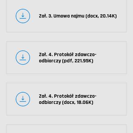
Zał. 3. Umowa najmu (docx, 20.14K)
Zał. 4. Protokół zdawczo-
odbiorczy (pdf, 221.95K)
Zał. 4. Protokół zdawczo-
odbiorczy (docx, 18.06K)