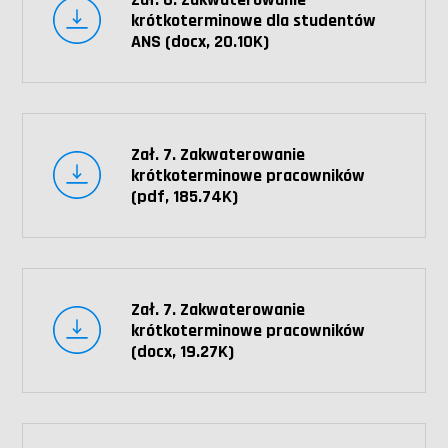
krótkoterminowe dla studentów
ANS (docx, 20.10K)
Zał. 7. Zakwaterowanie
krótkoterminowe pracowników
(pdf, 185.74K)
Zał. 7. Zakwaterowanie
krótkoterminowe pracowników
(docx, 19.27K)