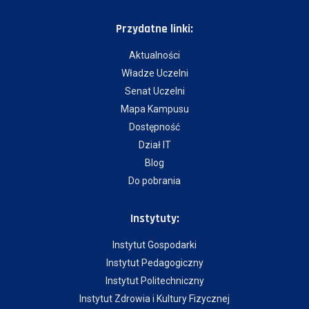
Przydatne linki:
Aktualności
Władze Uczelni
Senat Uczelni
Mapa Kampusu
Dostępność
Dział IT
Blog
Do pobrania
Instytuty:
Instytut Gospodarki
Instytut Pedagogiczny
Instytut Politechniczny
Instytut Zdrowia i Kultury Fizycznej