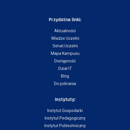
Przydatne linki:
Aktualności
Władze Uczelni
Senat Uczelni
Mapa Kampusu
Dostępność
Dział IT
Blog
Do pobrania
Instytuty:
Instytut Gospodarki
Instytut Pedagogiczny
Instytut Politechniczny