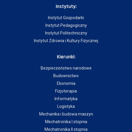
Instytuty:
Instytut Gospodarki
Instytut Pedagogiczny
Instytut Politechniczny
Instytut Zdrowia i Kultury Fizycznej
Kierunki:
Bezpieczeństwo narodowe
Budownictwo
Ekonomia
Fizjoterapia
Informatyka
Logistyka
Mechanika i budowa maszyn
Mechatronika I stopnia
Mechatronika II stopnia