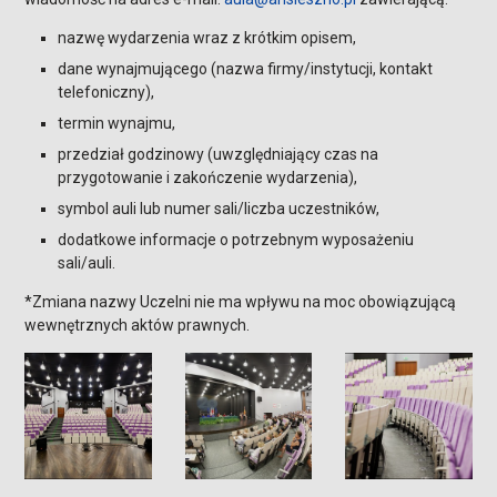
nazwę wydarzenia wraz z krótkim opisem,
dane wynajmującego (nazwa firmy/instytucji, kontakt
telefoniczny),
termin wynajmu,
przedział godzinowy (uwzględniający czas na
przygotowanie i zakończenie wydarzenia),
symbol auli lub numer sali/liczba uczestników,
dodatkowe informacje o potrzebnym wyposażeniu
sali/auli.
*Zmiana nazwy Uczelni nie ma wpływu na moc obowiązującą
wewnętrznych aktów prawnych.