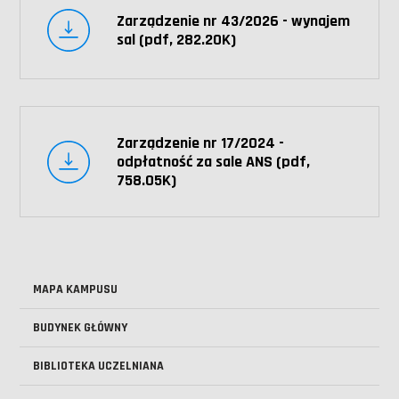
Zarządzenie nr 43/2026 - wynajem
sal (pdf, 282.20K)
Zarządzenie nr 17/2024 -
odpłatność za sale ANS (pdf,
758.05K)
MAPA KAMPUSU
BUDYNEK GŁÓWNY
BIBLIOTEKA UCZELNIANA