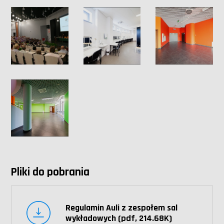
Pliki do pobrania
Regulamin Auli z zespołem sal
wykładowych (pdf, 214.68K)