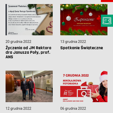
20 grudnia 2022
13 grudnia 2022
Życzenia od JM Rektora
Spotkanie Świąteczne
dra Janusza Poły, prof.
ANS
12 grudnia 2022
06 grudnia 2022