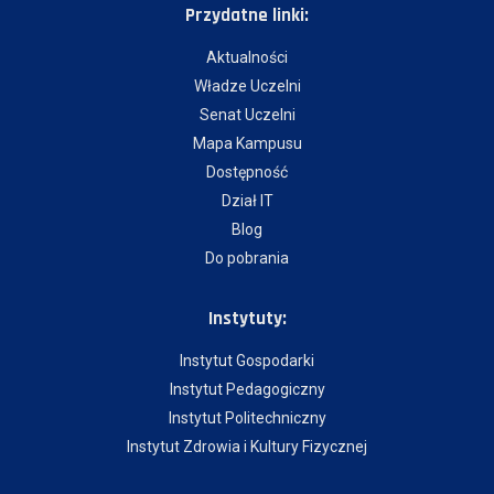
Przydatne linki:
Aktualności
Władze Uczelni
Senat Uczelni
Mapa Kampusu
Dostępność
Dział IT
Blog
Do pobrania
Instytuty:
Instytut Gospodarki
Instytut Pedagogiczny
Instytut Politechniczny
Instytut Zdrowia i Kultury Fizycznej